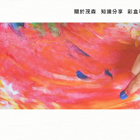
關於茂森
知識分享
彩盒