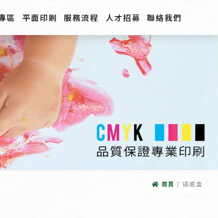
專區
平面印刷
服務流程
人才招募
聯絡我們
首頁
/
插底盒