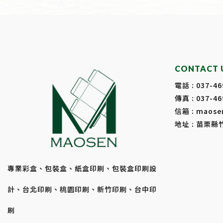
CONTACT 
電話 :
037-46
傳真 : 037-46
信箱 :
maose
地址 : 苗栗縣
專業彩盒、包裝盒、紙盒印刷、包裝盒印刷設
計、台北印刷、桃園印刷、新竹印刷、台中印
刷